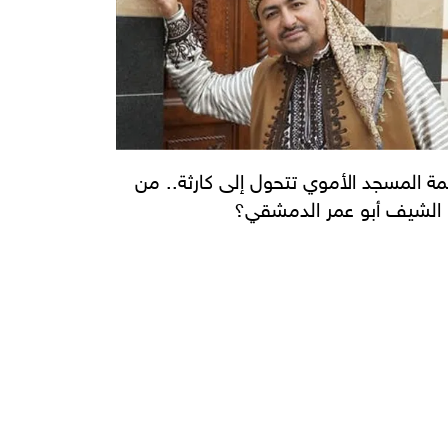
مة المسجد الأموي تتحول إلى كارثة.. من
الشيف أبو عمر الدمشقي؟