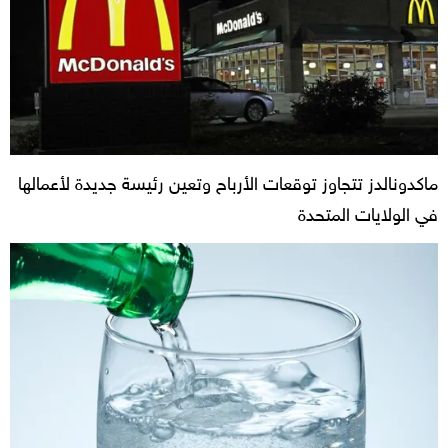
ماكدونالدز تتجاوز توقعات الأرباح وتعين رئيسة جديدة لأعمالها
في الولايات المتحدة