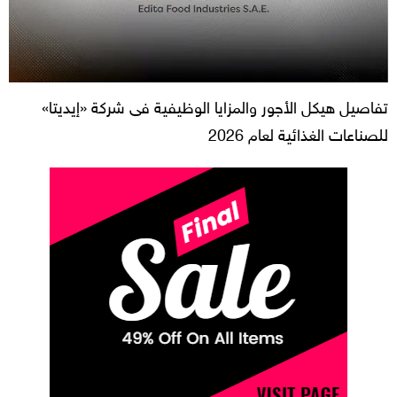
تفاصيل هيكل الأجور والمزايا الوظيفية فى شركة «إيديتا»
للصناعات الغذائية لعام 2026