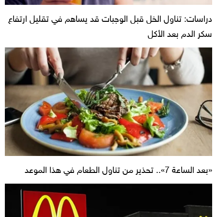
دراسات: تناول الخل قبل الوجبات قد يساهم في تقليل ارتفاع
سكر الدم بعد الأكل
«بعد الساعة 7».. تحذير من تناول الطعام في هذا الموعد