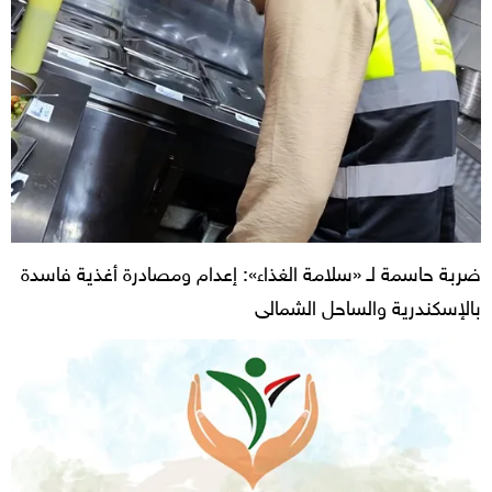
ضربة حاسمة لـ «سلامة الغذاء»: إعدام ومصادرة أغذية فاسدة
بالإسكندرية والساحل الشمالى