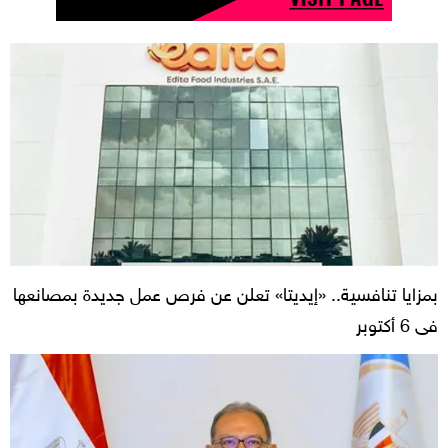
بمزايا تنافسية.. «إيديتا» تعلن عن فرص عمل جديدة بمصانعها
فى 6 أكتوبر