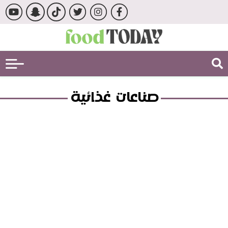
صناعات غذائية