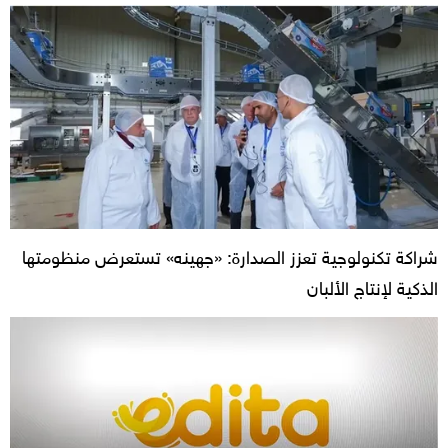
شراكة تكنولوجية تعزز الصدارة: «جهينه» تستعرض منظومتها
الذكية لإنتاج الألبان