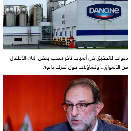
دعوات للتحقيق في أسباب تأخر سحب بعض ألبان الأطفال
من الأسواق.. وتساؤلات حول تحرك دانون