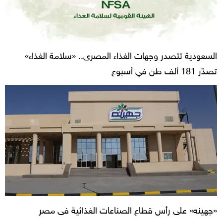
السعودية تتصدر وجهات الغذاء المصرى.. «سلامة الغذاء»
تصدّر 181 ألف طن في أسبوع
«جهينه» على رأس قطاع الصناعات الغذائية فى مصر