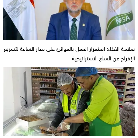
سلامة الغذاء: استمرار العمل بالموانئ على مدار الساعة لتسريع
الإفراج عن السلع الاستراتيجية