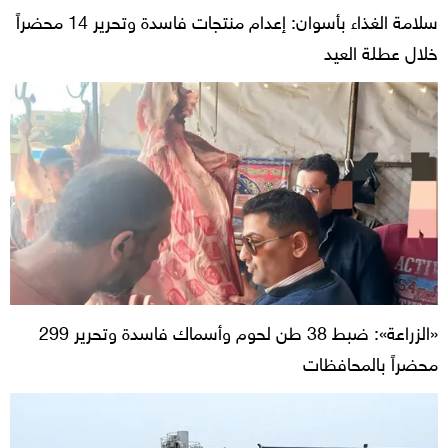
سلامة الغذاء بأسوان: إعدام منتجات فاسدة وتحرير 14 محضراً
خلال عطلة العيد
«الزراعة»: ضبط 38 طن لحوم وأسماك فاسدة وتحرير 299
محضراً بالمحافظات