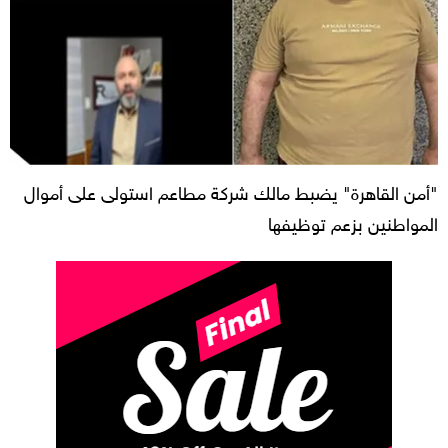
"أمن القاهرة" يضبط مالك شركة مطاعم استولى على أموال
المواطنين بزعم توظيفها