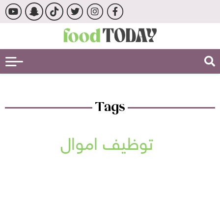
Tags
توظيف اموال