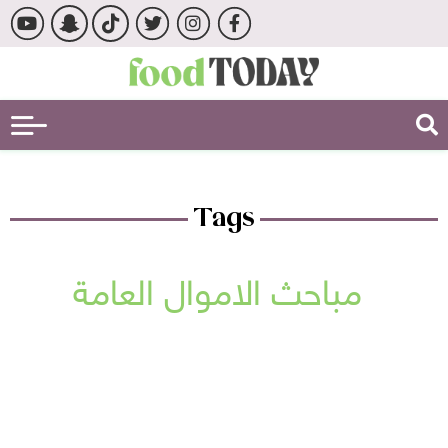
Tags
مباحث الاموال العامة