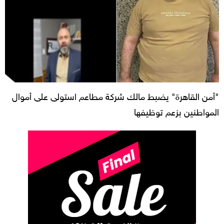
"أمن القاهرة" يضبط مالك شركة مطاعم استولى على أموال
المواطنين بزعم توظيفها