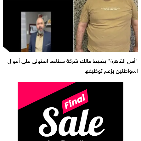
"أمن القاهرة" يضبط مالك شركة مطاعم استولى على أموال
المواطنين بزعم توظيفها