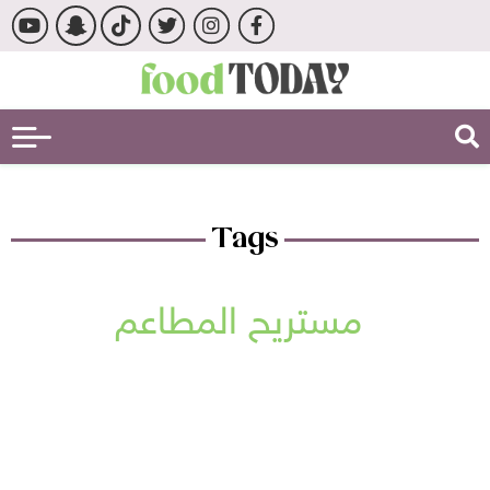
Tags
مستريح المطاعم