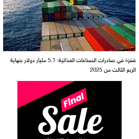
قفزة في صادرات الصناعات الغذائية: 5.1 مليار دولار بنهاية
الربع الثالث من 2025