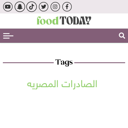
Tags
الصادرات المصريه