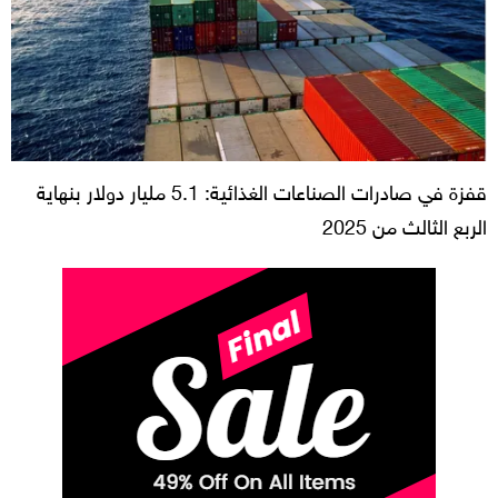
قفزة في صادرات الصناعات الغذائية: 5.1 مليار دولار بنهاية
الربع الثالث من 2025