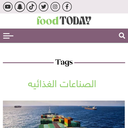
Tags
الصناعات الغذائيه