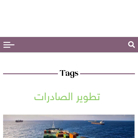
Tags
تطوير الصادرات