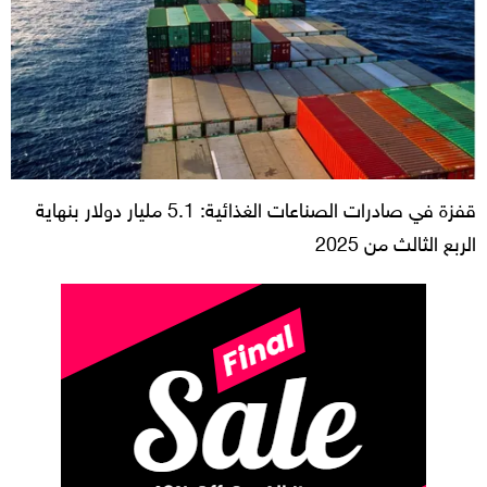
قفزة في صادرات الصناعات الغذائية: 5.1 مليار دولار بنهاية
الربع الثالث من 2025