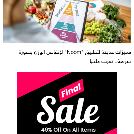
مميزات عديدة لتطبيق "Noom" لإنقاص الوزن بصورة
سريعة.. تعرف عليها