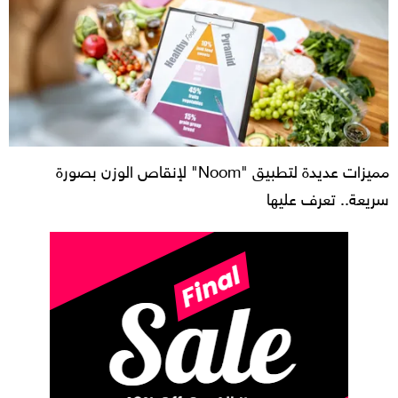
مميزات عديدة لتطبيق "Noom" لإنقاص الوزن بصورة
سريعة.. تعرف عليها