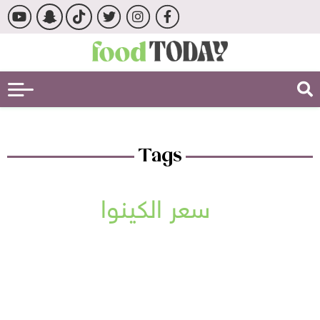
Tags
سعر الكينوا