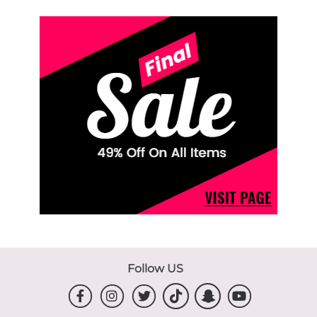
Follow US