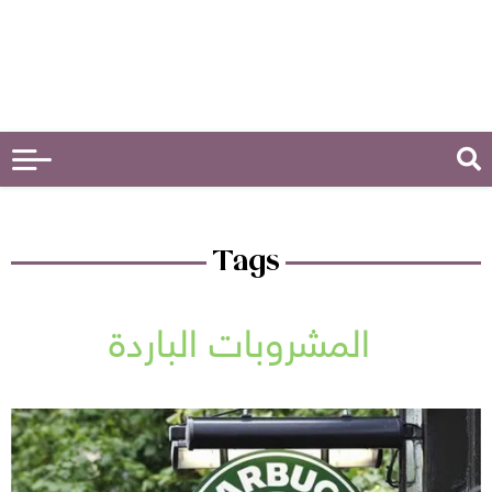
Tags
المشروبات الباردة