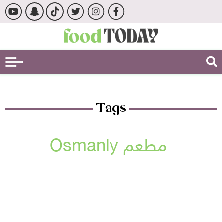
Tags
مطعم Osmanly