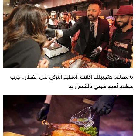
5 مطاعم هتجيبلك أكلات المطبخ التركي على الفطار.. جرب
مطعم أحمد فهمي بالشيخ زايد