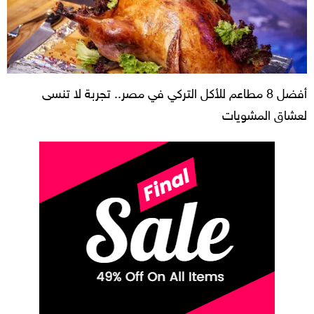
أفضل 8 مطاعم للأكل التركي في مصر.. تجربة لا تنسى
لعشاق المشويات