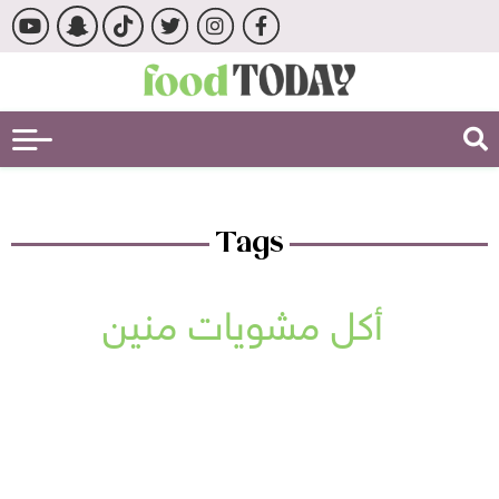
Tags
أكل مشويات منين