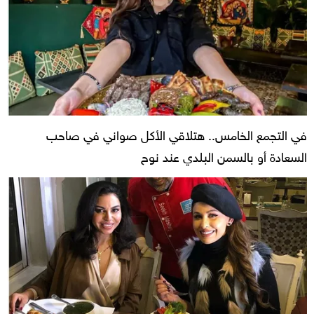
في التجمع الخامس.. هتلاقي الأكل صواني في صاحب
السعادة أو بالسمن البلدي عند نوح