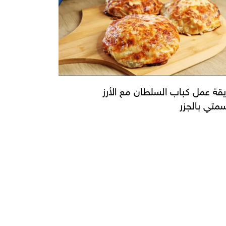
قة عمل كباب السلطان مع الأرز
سمتي بالجزر