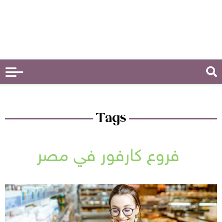
Tags
فروع كارفور في مصر