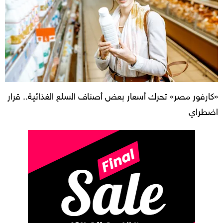
«كارفور مصر» تحرك أسعار بعض أصناف السلع الغذائية.. قرار
اضطراي