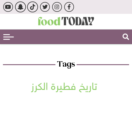
Tags
تاريخ فطيرة الكرز