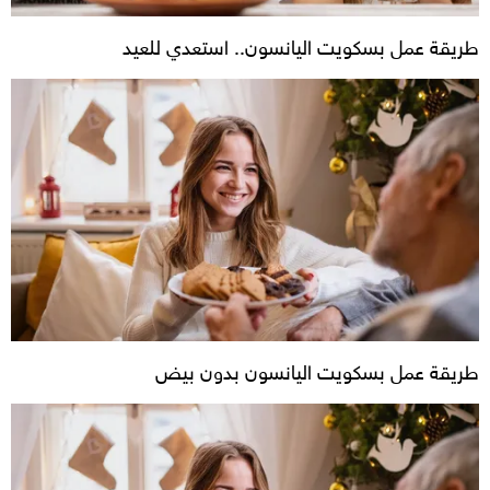
طريقة عمل بسكويت اليانسون.. استعدي للعيد
طريقة عمل بسكويت اليانسون بدون بيض