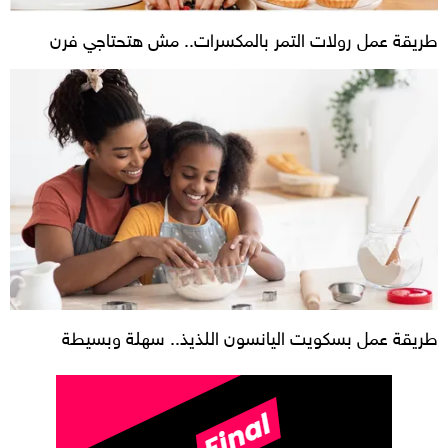
طريقة عمل رولات التمر بالمكسرات.. مش هتحتاجي فرن
طريقة عمل بسكويت اليانسون اللذيذ.. سهلة وبسيطة