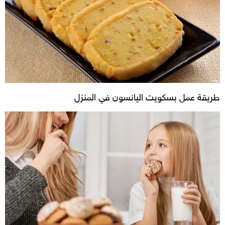
طريقة عمل بسكويت اليانسون في المنزل