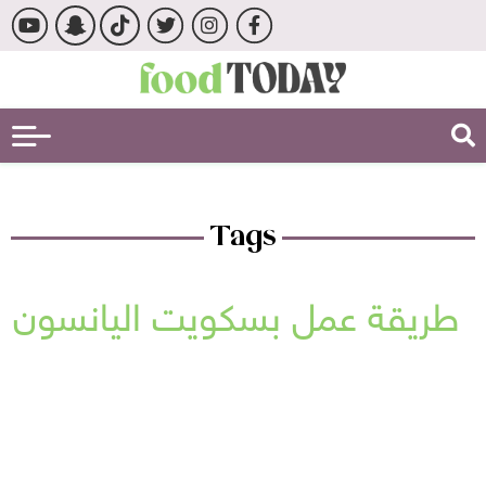
Tags
طريقة عمل بسكويت اليانسون