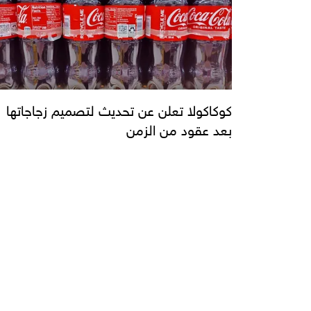
كوكاكولا تعلن عن تحديث لتصميم زجاجاتها
بعد عقود من الزمن