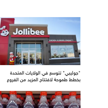
"جوليبي" تتوسع في الولايات المتحدة
بخطط طموحة لافتتاح المزيد من الفروع