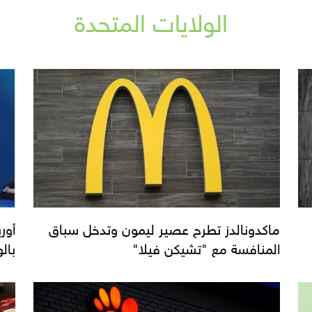
الولايات المتحدة
ماكدونالدز تطرح عصير ليمون وتدخل سباق
المنافسة مع "تشيكن فيلا"
بال