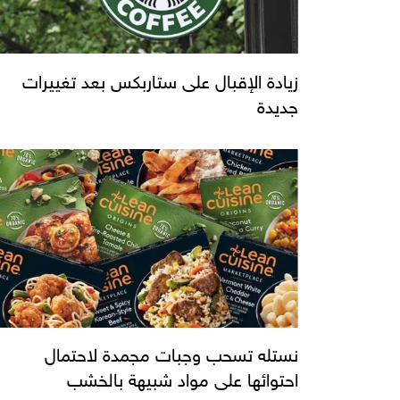
زيادة الإقبال على ستاربكس بعد تغييرات
جديدة
نستله تسحب وجبات مجمدة لاحتمال
احتوائها على مواد شبيهة بالخشب