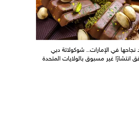
 نجاحها في الإمارات.. شوكولاتة دبي
ق انتشارًا غير مسبوق بالولايات المتحدة