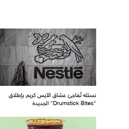
نستله تُفاجئ عشاق الآيس كريم بإطلاق
"Drumstick Bites" الجديدة