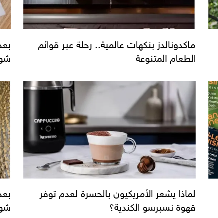
ماكدونالدز بنكهات عالمية.. رحلة عبر قوائم
بعد
الطعام المتنوعة
شوك
لماذا يشعر الأمريكيون بالحسرة لعدم توفر
بعد
قهوة نسبرسو الكندية؟
شوك