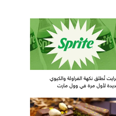
ايت تُطلق نكهة الفراولة والكيوي
ديدة لأول مرة في وول مارت