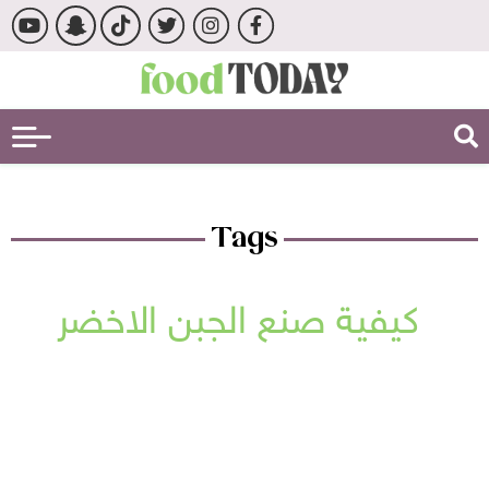
Tags
كيفية صنع الجبن الاخضر