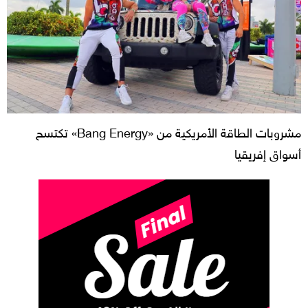
مشروبات الطاقة الأمريكية من «Bang Energy» تكتسح
أسواق إفريقيا