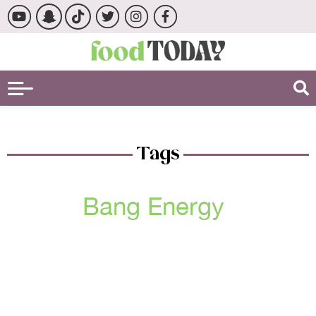
Tags
Bang Energy