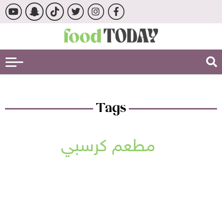
Tags
مطعم كرسبي