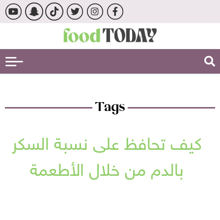
Tags
كيف تحافظ على نسبة السكر
بالدم من خلال الأطعمة