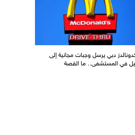
دونالدز دبي يرسل وجبات مجانية إلى
ل في المستشفى.. ما القصة