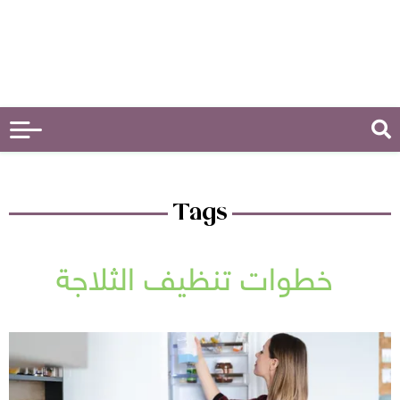
Tags
خطوات تنظيف الثلاجة