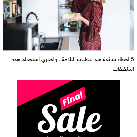
5 أخطاء شائعة عند تنظيف الثلاجة.. واحذري استخدام هذه
المنظفات