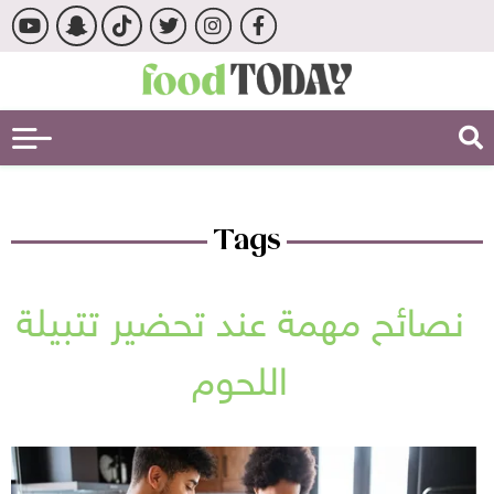
Tags
نصائح مهمة عند تحضير تتبيلة
اللحوم