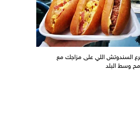
رع السندوتش اللي على مزاجك مع
ح وسط البلد