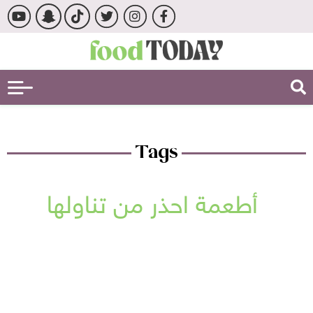
Tags
أطعمة احذر من تناولها