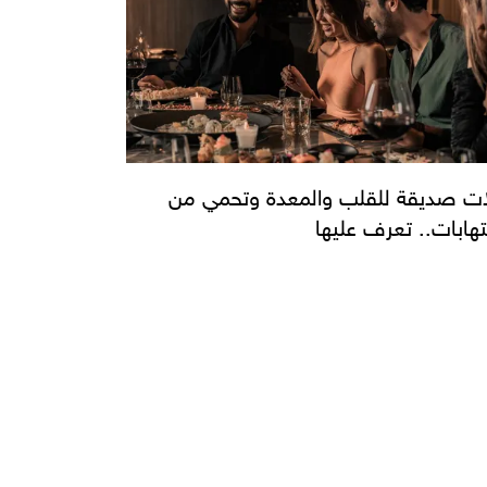
ات صديقة للقلب والمعدة وتحمي من
لتهابات.. تعرف عليها