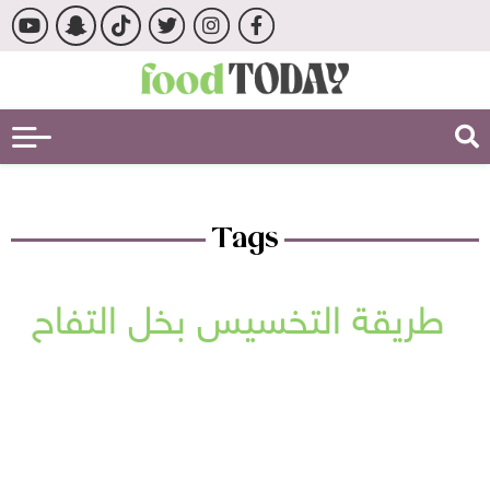
Tags
طريقة التخسيس بخل التفاح