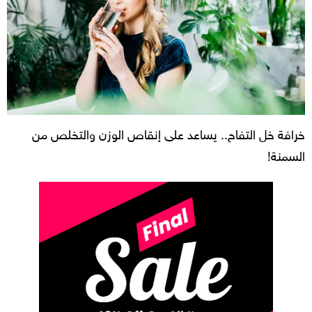
خرافة خل التفاح.. يساعد على إنقاص الوزن والتخلص من
السمنة!