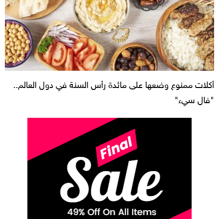
أكلات ممنوع وضعها على مائدة رأس السنة في دول العالم..
"فال سيء"