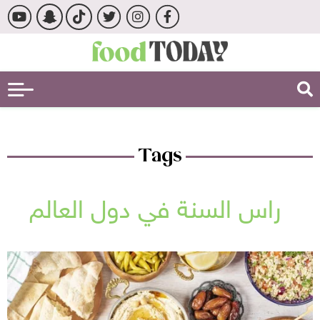
Tags
راس السنة في دول العالم