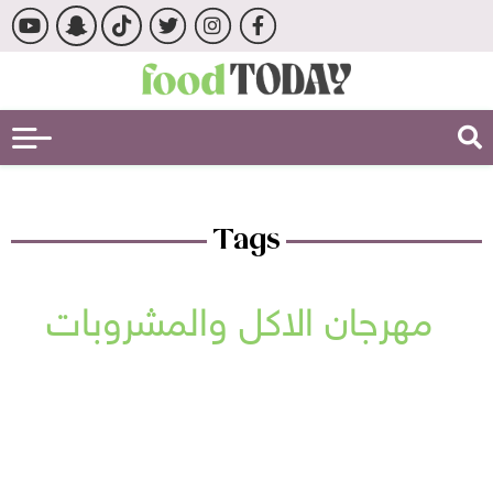
Tags
مهرجان الاكل والمشروبات