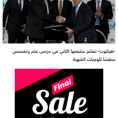
«هيلتون» تفتتح منتجعها الثاني في مرسى علم وتخصص
مطعمًا للوجبات الشهية