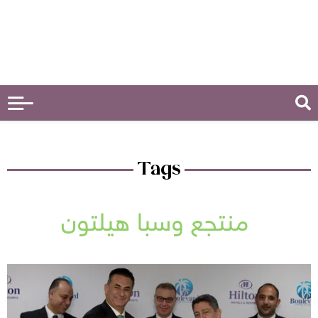
Tags
منتجع وسبا هيلتون