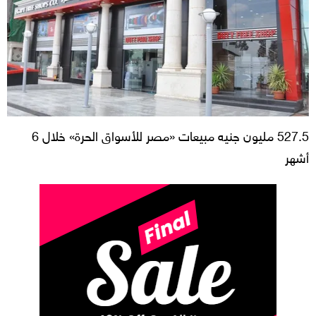
527.5 مليون جنيه مبيعات «مصر للأسواق الحرة» خلال 6
أشهر