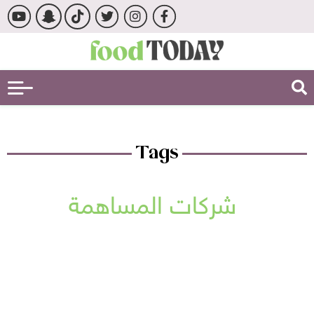
Tags
شركات المساهمة