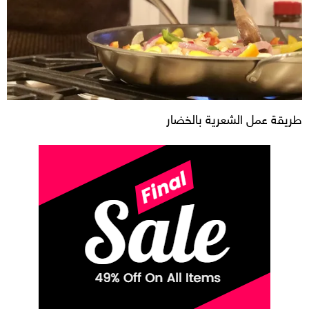
طريقة عمل الشعرية بالخضار