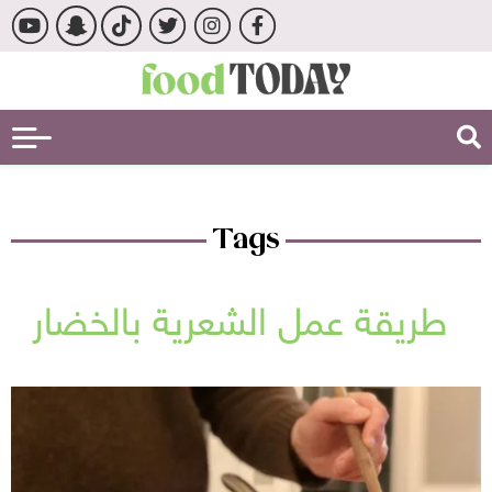
Tags
طريقة عمل الشعرية بالخضار