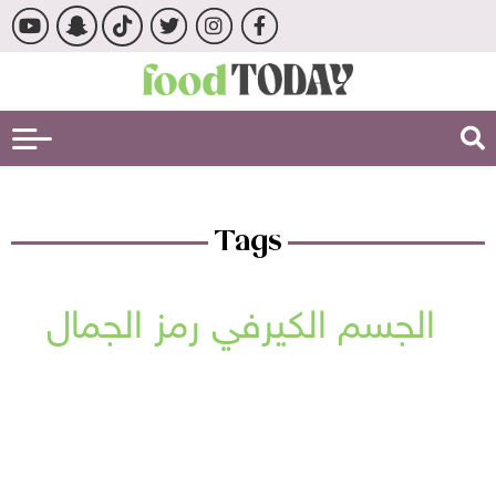
Tags
الجسم الكيرفي رمز الجمال