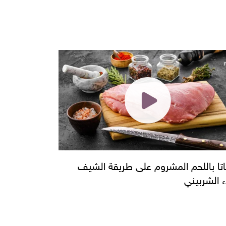
اتا باللحم المشروم على طريقة الشيف
ء الشربيني