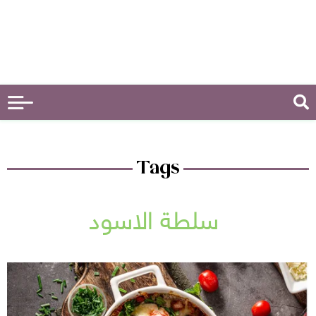
Tags
سلطة الاسود