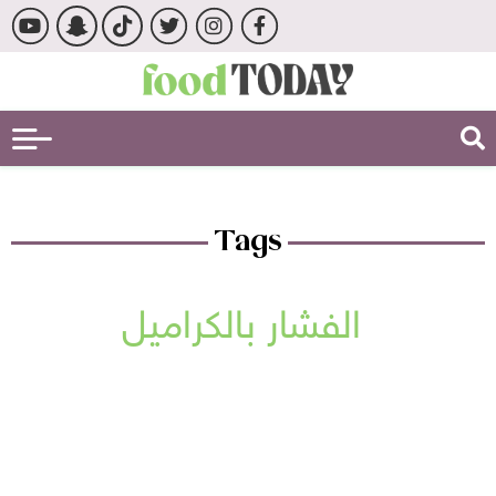
Tags
الفشار بالكراميل