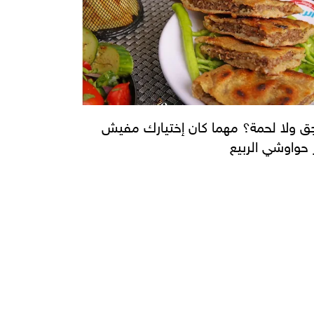
 ولا لحمة؟ مهما كان إختيارك مفيش
 حواوشي الربيع