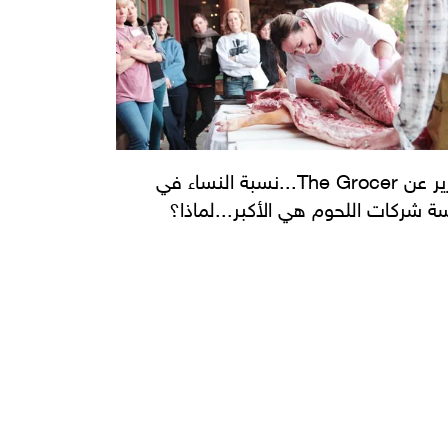
تقرير عن The Grocer...نسبة النساء في
سة شركات اللحوم هي الأكبر...لماذا؟