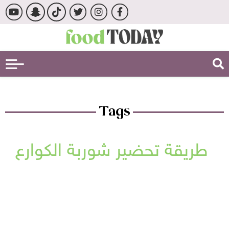
Tags
طريقة تحضير شوربة الكوارع