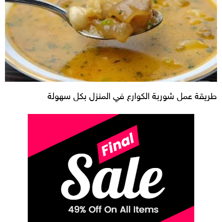
طريقة عمل شوربة الكوارع في المنزل بكل سهولة