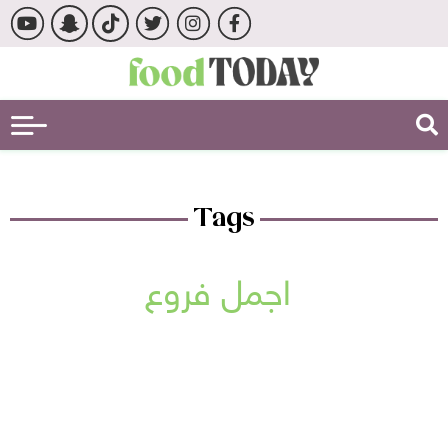
Tags
اجمل فروع