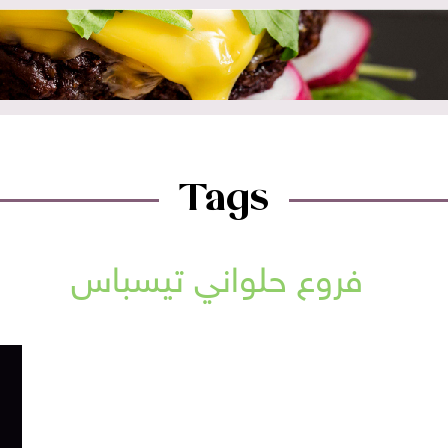
Tags
فروع حلواني تيسباس