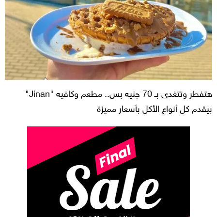
هتفطر وتتغدى بـ 70 جنيه بس.. مطعم وكافيه "Jinan"
بيقدم كل أنواع الأكل بأسعار مميزة