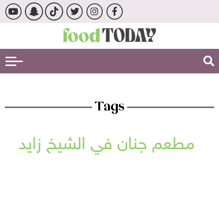
Tags
مطعم جنان في الشيخ زايد