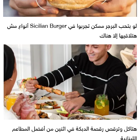
لو بتحب البرجر ممكن تجربوا في Sicilian Burger أنواع مش
هتلاقيها إلا هناك
هتاكل وترقص رقصة الدبكة في اثنين من أفضل المطاعم
اللبنانية