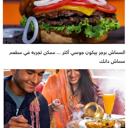
السماش برجر بيكون جوسي أكتر ... ممكن تجربه في مطعم
سماش دانك