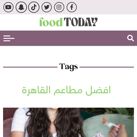
Tags
افضل مطاعم القاهرة