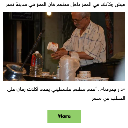
عيش وكأنك في المعز داخل مطعم خان المعز في مدينة نصر
«دار جدودنا».. أقدم مطعم فلسطيني يقدم أكلات زمان على
الحطب في مصر
More