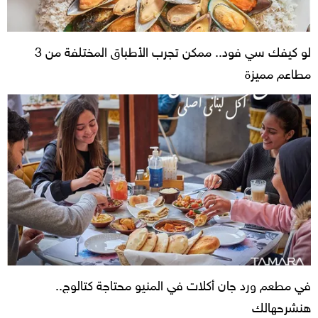
لو كيفك سي فود.. ممكن تجرب الأطباق المختلفة من 3
مطاعم مميزة
في مطعم ورد جان أكلات في المنيو محتاجة كتالوج..
هنشرحهالك