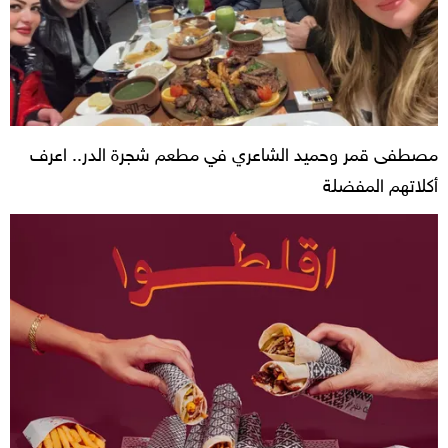
مصطفى قمر وحميد الشاعري في مطعم شجرة الدر.. اعرف
أكلاتهم المفضلة