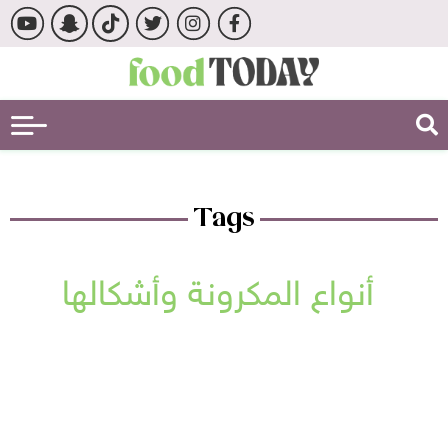
Tags
أنواع المكرونة وأشكالها