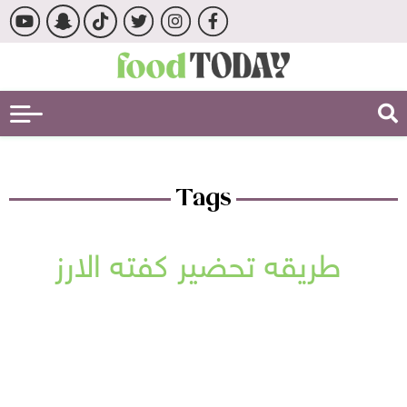
Tags
طريقه تحضير كفته الارز