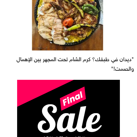
"ديدان في طبقك؟ كرم الشام تحت المجهر بين الإهمال
والصمت!"