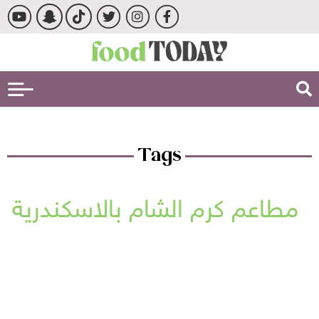
Tags
مطاعم كرم الشام بالاسكندرية