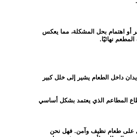
كر أو اهتمام بحل المشكلة، مما يعكس
لمطعم نهائيًا.
يدان داخل الطعام يشير إلى خلل كبير
طاع المطاعم الذي يعتمد بشكل أساسي
ول على طعام نظيف وآمن. فهل نحن