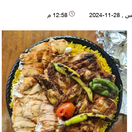
2-11-2024
12:58 م