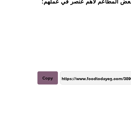
 بعض المطاعم لأهم عنصر في عملهم:
Copy